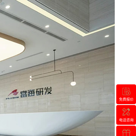
免费报价
电话咨询