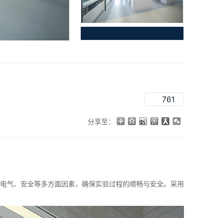
761
分享至：
电气、安全等多方面因素，确保实验过程的顺畅与安全。采用