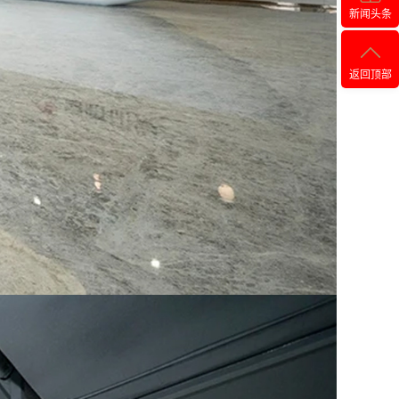
新闻头条
返回顶部