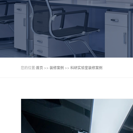
您的位置:
首页
>>
装修案例
>>
科研实验室装修案例