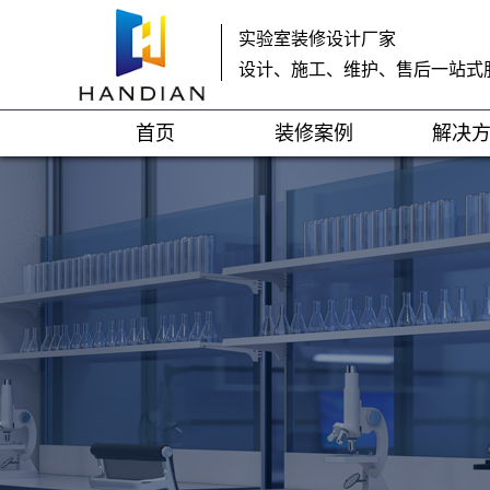
实验室装修设计厂家
设计、施工、维护、售后一站式
首页
装修案例
解决