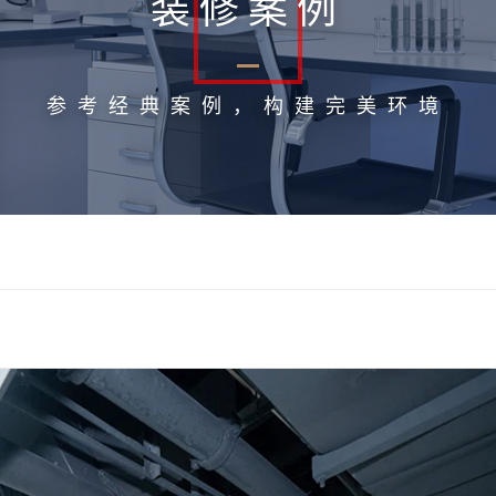
装修案例
参考经典案例，构建完美环境