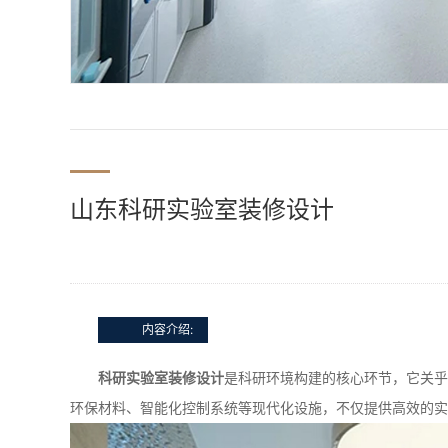
山东科研实验室装修设计
内容介绍:
科研实验室装修设计
是科研环境构建的核心环节，它关乎
环保材料、智能化控制系统等现代化设施，不仅提供高效的实