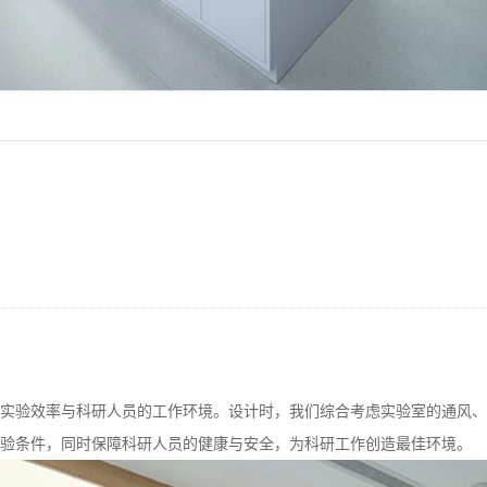
实验效率与科研人员的工作环境。设计时，我们综合考虑实验室的通风、
验条件，同时保障科研人员的健康与安全，为科研工作创造最佳环境。