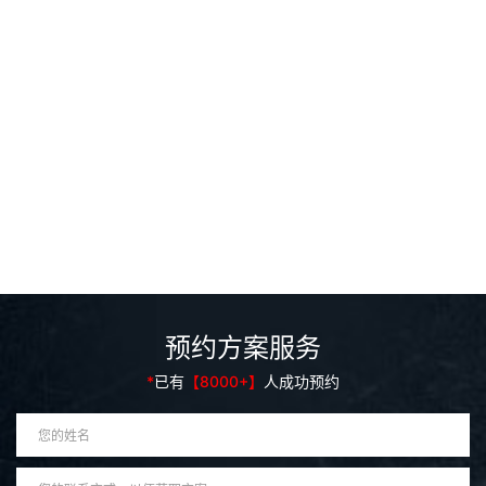
精工匠艺
FINE CRAFTSMANSHIP
DISCOVERY
预约方案服务
*
已有
【8000+】
人成功预约