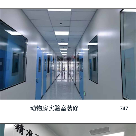
内容介绍: 深圳肯为尔实验室建设为诺维康生物科技精心打造了
动物房实验室装修
747
动物房实验室。该装修项目注重功能性与舒适性，采用高标准材
料，确保实验室环境安全、卫生。动物房设计合理，为实验动物
提供了良好的生活与实验条件，同时也充分考虑了实验人员的操