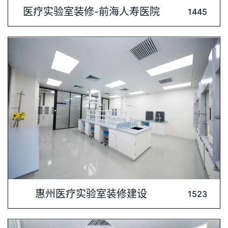
内容介绍: 医疗实验室装修，专业与安全的完美结合。我们深知
医疗实验室装修-前海人寿医院
1445
医疗实验的严谨性，注重空间布局的合理性和操作流程的顺畅
性，确保实验工作的高效进行。同时，选用环保材料，打造绿
色、健康的实验环境，保障实验人员的身体健康。每一处细节都
经过精心设计，体现医疗实验室的专业与品质。选择我们，为您
内容介绍: 惠州医疗实验室装修建设-我们注重实验室环境的整洁
惠州医疗实验室装修建设
1523
与高效，严格把控装修材料的质量与安全标准。精心设计的空间
布局，确保实验流程的顺畅与高效。同时，我们充分考虑实验室