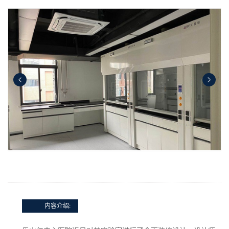
内容介绍: