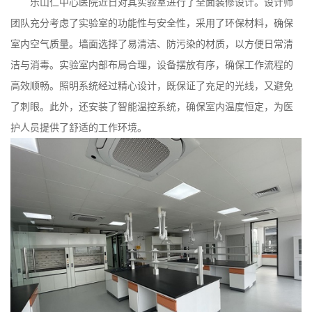
乐山仁中心医院近日对其实验室进行了全面装修设计。设计师
团队充分考虑了实验室的功能性与安全性，采用了环保材料，确保
室内空气质量。墙面选择了易清洁、防污染的材质，以方便日常清
洁与消毒。实验室内部布局合理，设备摆放有序，确保工作流程的
高效顺畅。照明系统经过精心设计，既保证了充足的光线，又避免
了刺眼。此外，还安装了智能温控系统，确保室内温度恒定，为医
护人员提供了舒适的工作环境。