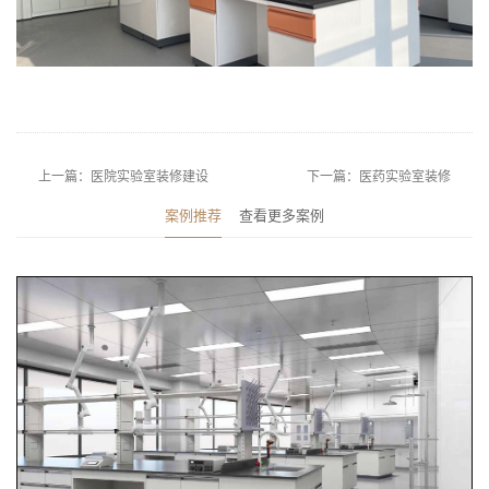
上一篇：医院实验室装修建设
下一篇：医药实验室装修
案例推荐
查看更多案例