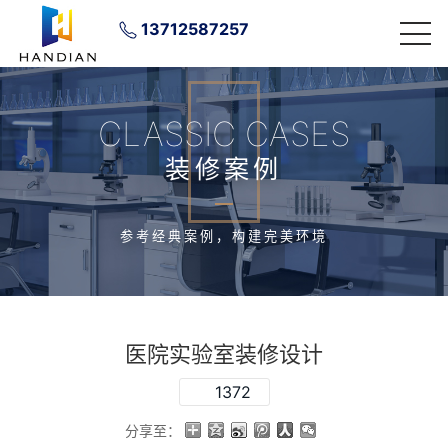
13712587257
CLASSIC CASES
装修案例
参考经典案例，构建完美环境
医院实验室装修设计
1372
分享至：