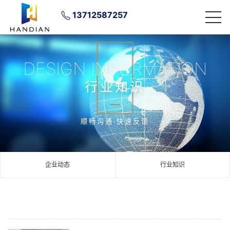
13712587257
DESIGN INFORMATION
行业知识
顺畅沟通·快速反馈
企业动态
行业知识